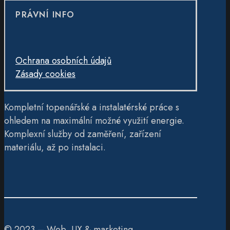
PRÁVNÍ INFO
Ochrana osobních údajů
Zásady cookies
Kompletní topenářské a instalatérské práce s
ohledem na maximální možné využití energie.
Komplexní služby od zaměření, zařízení
materiálu, až po instalaci.
© 2023 – Web, UX & marketing