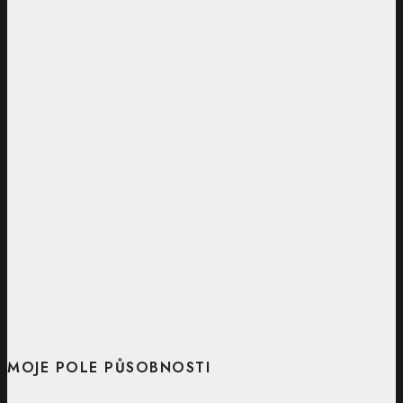
MOJE POLE PŮSOBNOSTI