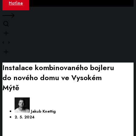
Hotline
Instalace kombinovaného bojleru
do nového domu ve Vysokém
Mýtě
Jakub Knettig
2. 5. 2024