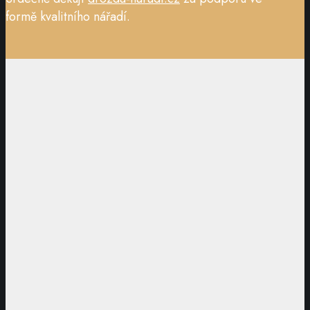
formě kvalitního nářadí.