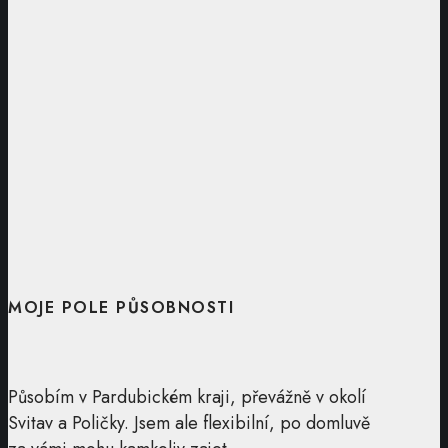
MOJE POLE PŮSOBNOSTI
Působím v Pardubickém kraji, převážně v okolí
Svitav a Poličky. Jsem ale flexibilní, po domluvě