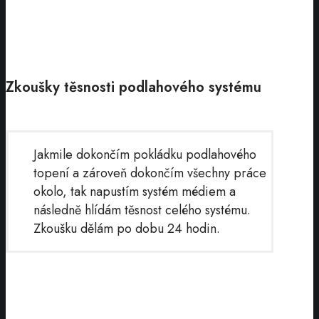
Zkoušky těsnosti podlahového systému
Jakmile dokončím pokládku podlahového
topení a zároveň dokončím všechny práce
okolo, tak napustím systém médiem a
následně hlídám těsnost celého systému.
Zkoušku dělám po dobu 24 hodin.