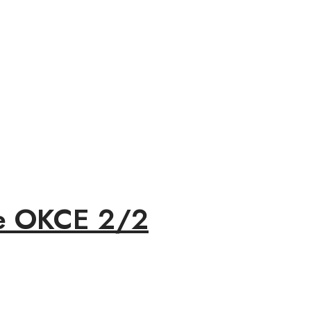
ice OKCE 2/2